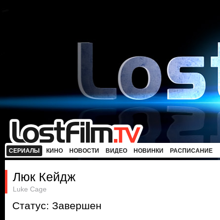
СЕРИАЛЫ
КИНО
НОВОСТИ
ВИДЕО
НОВИНКИ
РАСПИСАНИЕ
Люк Кейдж
Luke Cage
Статус: Завершен