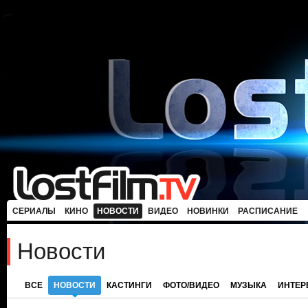
СЕРИАЛЫ
КИНО
НОВОСТИ
ВИДЕО
НОВИНКИ
РАСПИСАНИЕ
Новости
ВСЕ
НОВОСТИ
КАСТИНГИ
ФОТО/ВИДЕО
МУЗЫКА
ИНТЕ