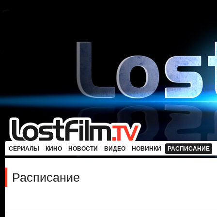
СЕРИАЛЫ
КИНО
НОВОСТИ
ВИДЕО
НОВИНКИ
РАСПИСАНИЕ
Расписание