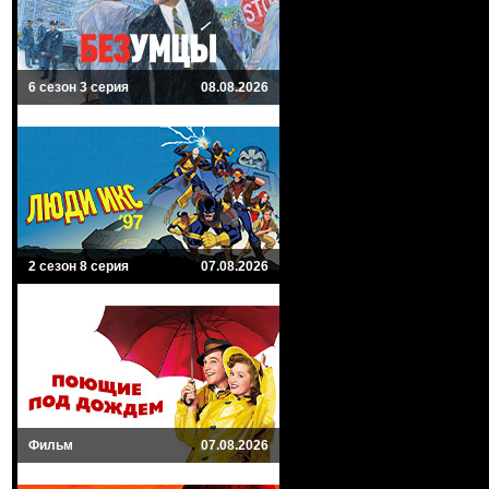
6 сезон 3 серия
08.08.2026
2 сезон 8 серия
07.08.2026
Фильм
07.08.2026