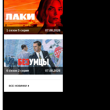
1 сезон 5 серия
07.08.2026
6 сезон 2 серия
07.08.2026
ВСЕ НОВИНКИ