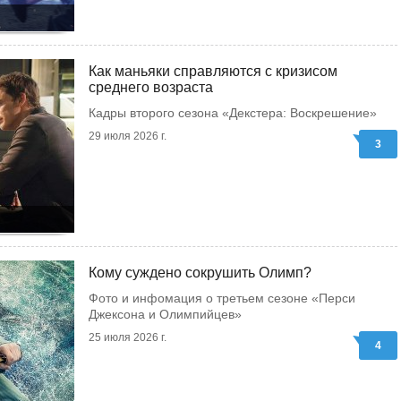
Как маньяки справляются с кризисом
среднего возраста
Кадры второго сезона «Декстера: Воскрешение»
29 июля 2026 г.
3
Кому суждено сокрушить Олимп?
Фото и инфомация о третьем сезоне «Перси
Джексона и Олимпийцев»
25 июля 2026 г.
4