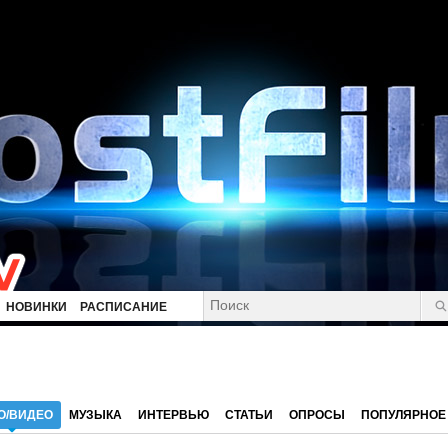
НОВИНКИ
РАСПИСАНИЕ
О/ВИДЕО
МУЗЫКА
ИНТЕРВЬЮ
СТАТЬИ
ОПРОСЫ
ПОПУЛЯРНОЕ