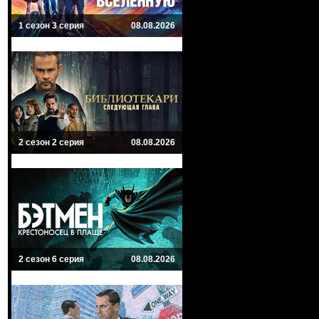
1 сезон 3 серия
08.08.2026
2 сезон 2 серия
08.08.2026
2 сезон 6 серия
08.08.2026