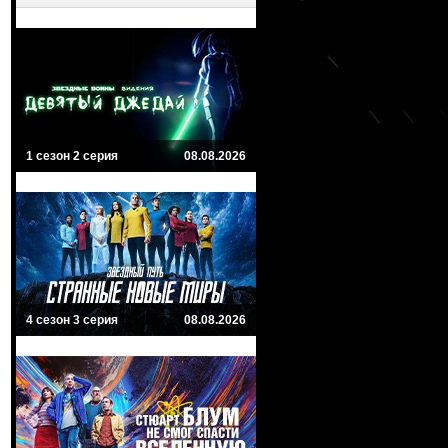
1 сезон 2 серия
08.08.2026
4 сезон 3 серия
08.08.2026