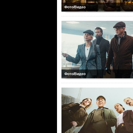
Фото/Видео
Фото/Видео