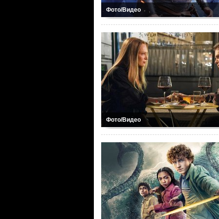
Фото/Видео
Фото/Видео