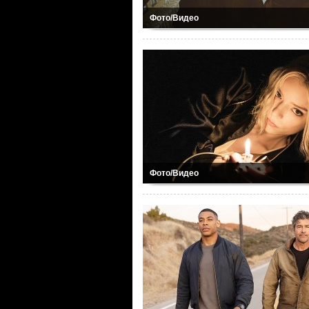
Фото/Видео
Фото/Видео