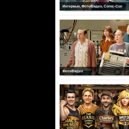
Интервью, Фото/Видео, Comic-Con
Фото/Видео