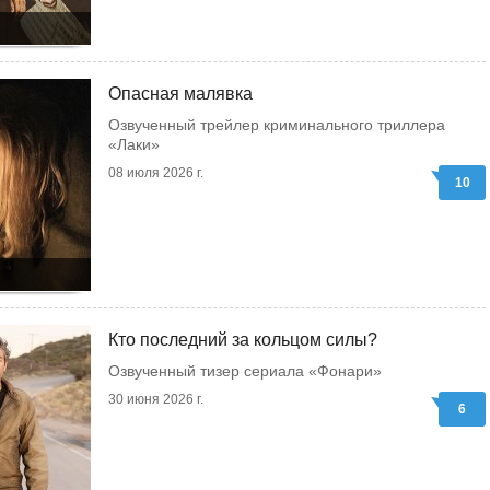
Опасная малявка
Озвученный трейлер криминального триллера
«Лаки»
08 июля 2026 г.
10
Кто последний за кольцом силы?
Озвученный тизер сериала «Фонари»
30 июня 2026 г.
6