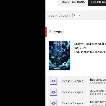
ОБЗОР СЕРИАЛА
ГИД ПО С
ВЫБРАТЬ СЕЗОН:
3 сезон
Статус: Заключительн
Год: 2025
Количество вышедших 
Вызов чем
3 сезон 8 серия
A Champion’s 
Земля мер
3 сезон 7 серия
Land of the D
Башня вет
3 сезон 6 серия
The Tower of 