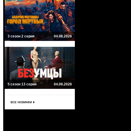
3 сезон 2 серия
04.08.2026
5 сезон 13 серия
04.08.2026
ВСЕ НОВИНКИ