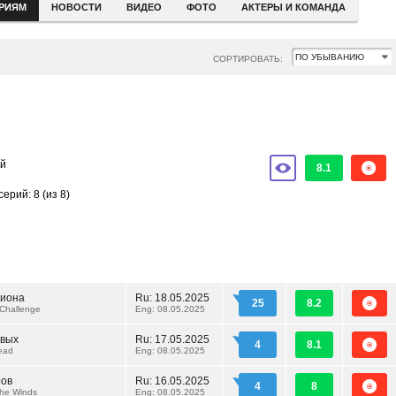
ЕРИЯМ
НОВОСТИ
ВИДЕО
ФОТО
АКТЕРЫ И КОМАНДА
СОРТИРОВАТЬ:
ый
8.1
серий: 8
(из 8)
пиона
Ru:
18.05.2025
25
8.2
Challenge
Eng: 08.05.2025
твых
Ru:
17.05.2025
4
8.1
ead
Eng: 08.05.2025
ров
Ru:
16.05.2025
4
8
the Winds
Eng: 08.05.2025