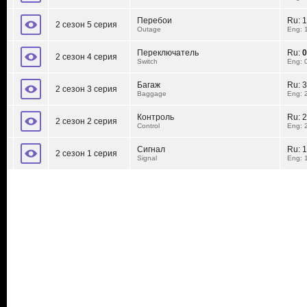
Перебои
Ru:
1
2 сезон 5 серия
Outage
Eng: 
Переключатель
Ru:
0
2 сезон 4 серия
Switch
Eng: 
Багаж
Ru:
3
2 сезон 3 серия
Baggage
Eng: 
Контроль
Ru:
2
2 сезон 2 серия
Control
Eng: 
Сигнал
Ru:
1
2 сезон 1 серия
Signal
Eng: 