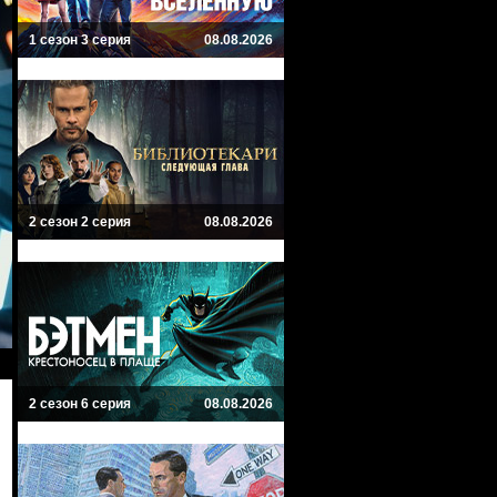
1 сезон 3 серия
08.08.2026
2 сезон 2 серия
08.08.2026
2 сезон 6 серия
08.08.2026