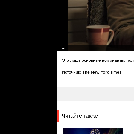
Это лишь основные номинанты, пол
Источник: The New York Times
Читайте также