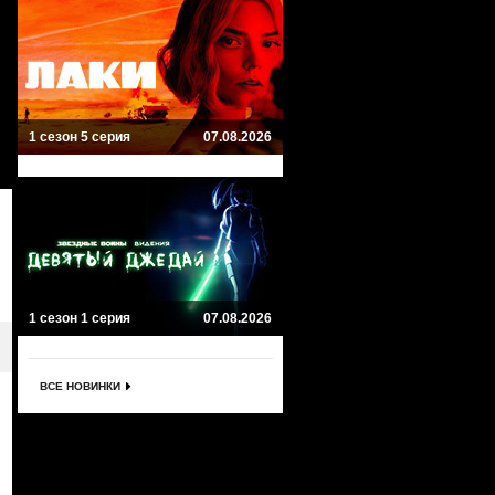
1 сезон 5 серия
07.08.2026
1 сезон 1 серия
07.08.2026
ВСЕ НОВИНКИ