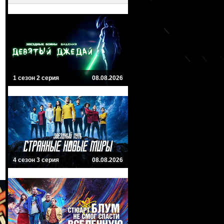
1 сезон 2 серия
08.08.2026
4 сезон 3 серия
08.08.2026