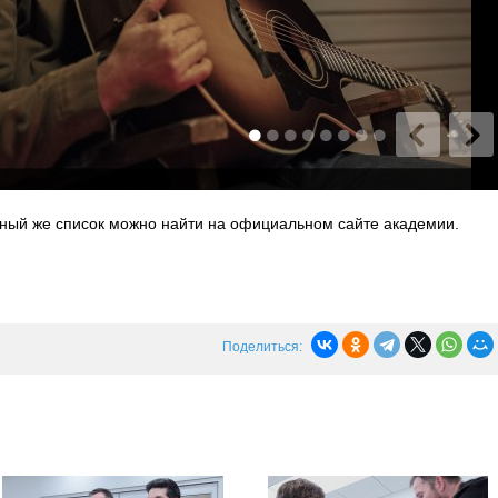
ный же список можно найти на официальном сайте академии.
Поделиться: