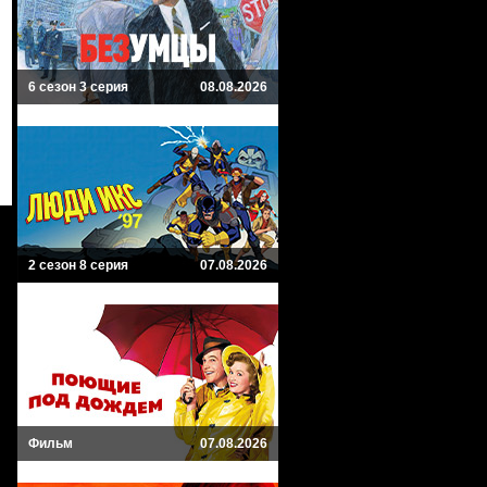
6 сезон 3 серия
08.08.2026
2 сезон 8 серия
07.08.2026
Фильм
07.08.2026