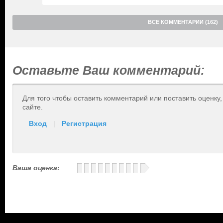
ВСЕ КОММЕНТАРИИ (162)
Оставьте Ваш комментарий:
Для того чтобы оставить комментарий или поставить оценку
сайте.
Вход
|
Регистрация
Ваша оценка: