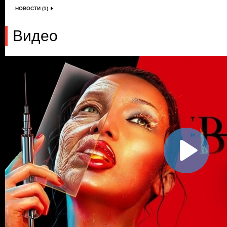
НОВОСТИ (1)
Видео