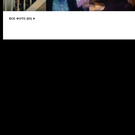
ВСЕ ФОТО (60)