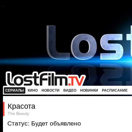
СЕРИАЛЫ
КИНО
НОВОСТИ
ВИДЕО
НОВИНКИ
РАСПИСАНИЕ
Красота
The Beauty
Статус: Будет объявлено