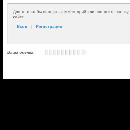
Для того чтобы оставить комментарий или поставить оценку
сайте.
Вход
|
Регистрация
Ваша оценка: