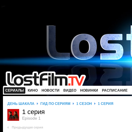
СЕРИАЛЫ
КИНО
НОВОСТИ
ВИДЕО
НОВИНКИ
РАСПИСАНИЕ
ДЕНЬ ШАКАЛА
ГИД ПО СЕРИЯМ
1 СЕЗОН
1 СЕРИЯ
1 серия
Episode 1
Предыдущая серия