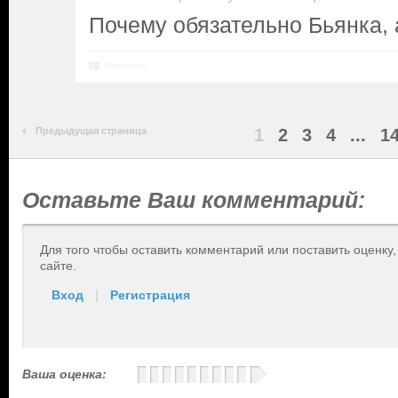
Почему обязательно Бьянка, 
Ответить
Предыдущая страница
1
2
3
4
...
1
Оставьте Ваш комментарий:
Для того чтобы оставить комментарий или поставить оценку
сайте.
Вход
|
Регистрация
Ваша оценка: