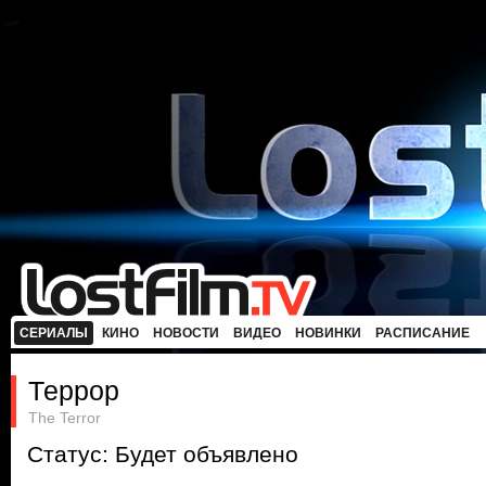
СЕРИАЛЫ
КИНО
НОВОСТИ
ВИДЕО
НОВИНКИ
РАСПИСАНИЕ
Террор
The Terror
Статус: Будет объявлено