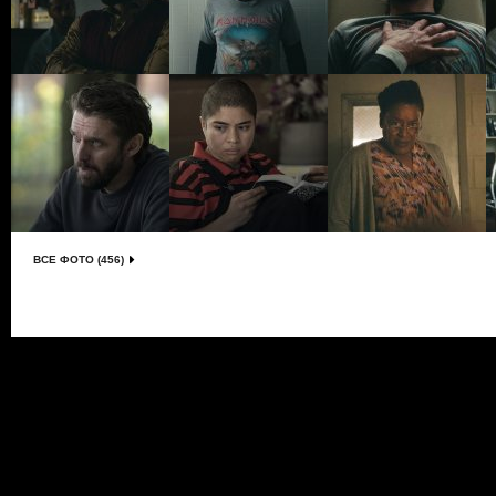
ВСЕ ФОТО (456)