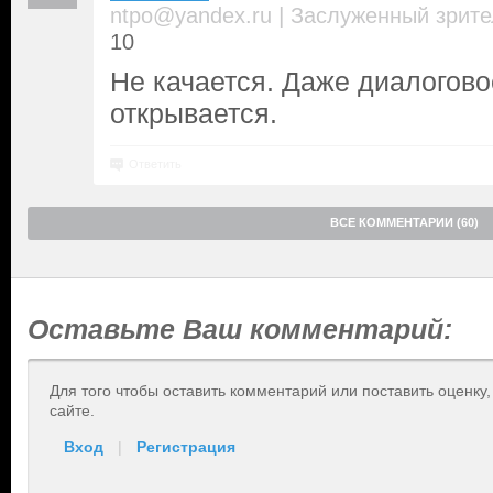
|
ntpo@yandex.ru
Заслуженный зрите
10
Не качается. Даже диалогово
открывается.
Ответить
ВСЕ КОММЕНТАРИИ (60)
Оставьте Ваш комментарий:
Для того чтобы оставить комментарий или поставить оценку
сайте.
Вход
|
Регистрация