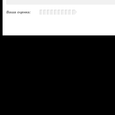
Ваша оценка: