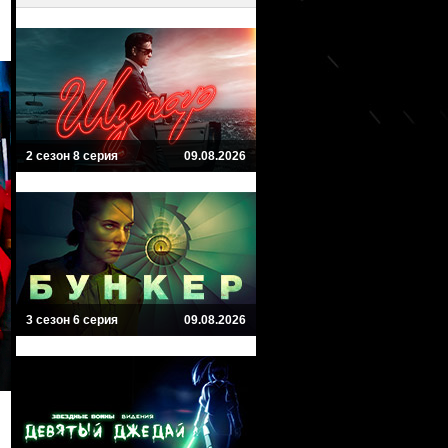
2 сезон 8 серия
09.08.2026
3 сезон 6 серия
09.08.2026