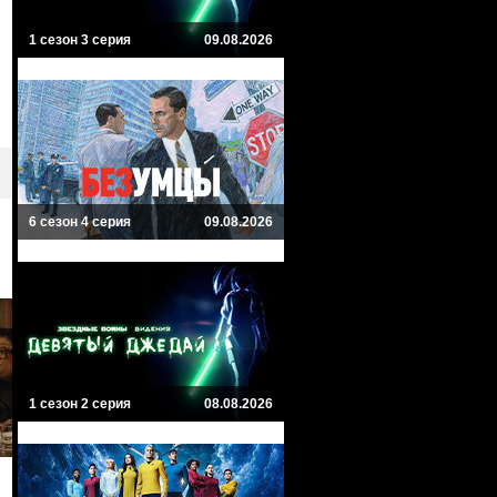
1 сезон 3 серия
09.08.2026
6 сезон 4 серия
09.08.2026
1 сезон 2 серия
08.08.2026