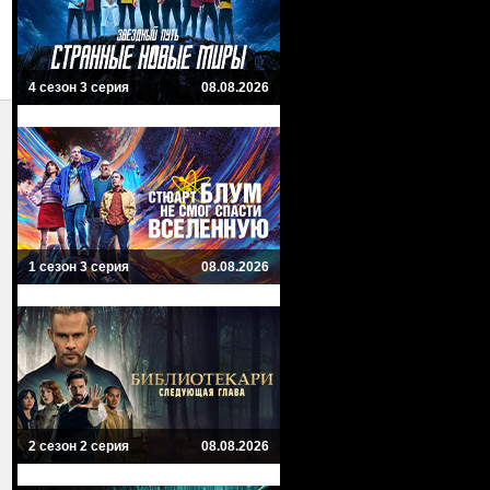
4 сезон 3 серия
08.08.2026
1 сезон 3 серия
08.08.2026
2 сезон 2 серия
08.08.2026