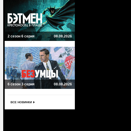
2 сезон 6 серия
08.08.2026
6 сезон 3 серия
08.08.2026
ВСЕ НОВИНКИ