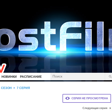
НОВИНКИ
РАСПИСАНИЕ
1 СЕЗОН
7 СЕРИЯ
СЕРИЯ НЕ ПРОСМОТРЕНА
Следующая серия