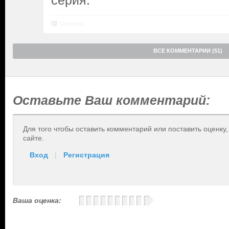
серия.
Ответить
ВСЕ КОММЕНТАРИИ (51)
Оставьте Ваш комментарий:
Для того чтобы оставить комментарий или поставить оценку
сайте.
Вход
|
Регистрация
Ваша оценка: