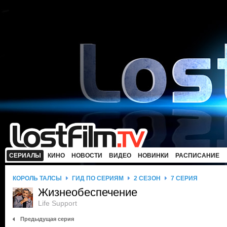
СЕРИАЛЫ
КИНО
НОВОСТИ
ВИДЕО
НОВИНКИ
РАСПИСАНИЕ
КОРОЛЬ ТАЛСЫ
ГИД ПО СЕРИЯМ
2 СЕЗОН
7 СЕРИЯ
Жизнеобеспечение
Life Support
Предыдущая серия